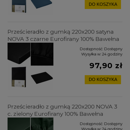
DO KOSZYKA
Prześcieradło z gumką 220x200 satyna
NOVA 3 czarne Eurofirany 100% Bawełna
Dostępność:
Dostępny
Wysyłka w:
24 godziny
97,90 zł
DO KOSZYKA
Prześcieradło z gumką 220x200 NOVA 3
c. zielony Eurofirany 100% Bawełna
Dostępność:
Dostępny
Wysyłka w:
24 godziny