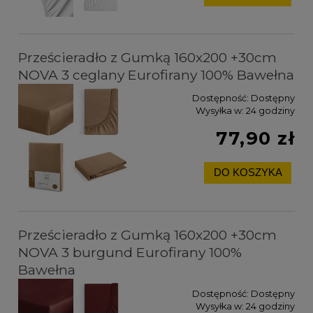
Prześcieradło z Gumką 160x200 +30cm
NOVA 3 ceglany Eurofirany 100% Bawełna
Dostępność:
Dostępny
Wysyłka w:
24 godziny
77,90 zł
DO KOSZYKA
Prześcieradło z Gumką 160x200 +30cm
NOVA 3 burgund Eurofirany 100%
Bawełna
Dostępność:
Dostępny
Wysyłka w:
24 godziny