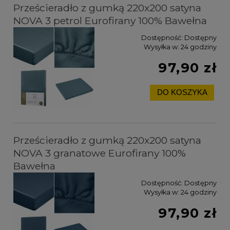
Prześcieradło z gumką 220x200 satyna
NOVA 3 petrol Eurofirany 100% Bawełna
Dostępność:
Dostępny
Wysyłka w:
24 godziny
97,90 zł
DO KOSZYKA
Prześcieradło z gumką 220x200 satyna
NOVA 3 granatowe Eurofirany 100%
Bawełna
Dostępność:
Dostępny
Wysyłka w:
24 godziny
97,90 zł