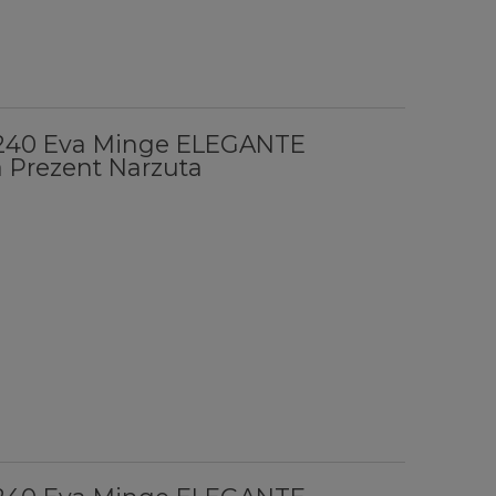
x240 Eva Minge ELEGANTE
 Prezent Narzuta