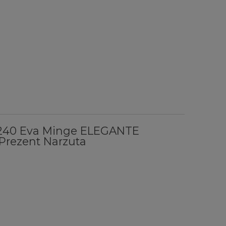
x240 Eva Minge ELEGANTE
Prezent Narzuta