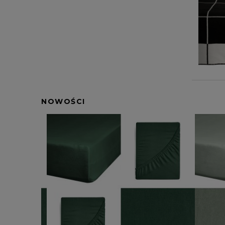
NOWOŚCI