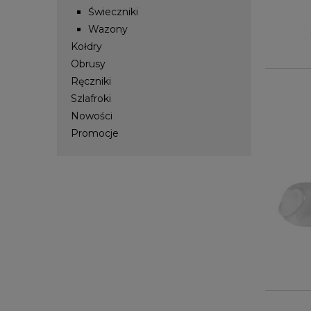
Świeczniki
Wazony
Kołdry
Obrusy
Ręczniki
Szlafroki
Nowości
Promocje