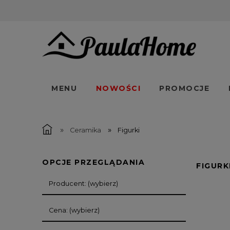
MENU
NOWOŚCI
PROMOCJE
»
»
Ceramika
Figurki
OPCJE PRZEGLĄDANIA
FIGURK
Producent: (wybierz)
Cena: (wybierz)