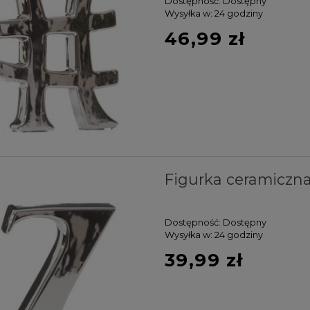
Dostępność:
Dostępny
Wysyłka w:
24 godziny
46,99 zł
Figurka ceramiczna
Dostępność:
Dostępny
Wysyłka w:
24 godziny
39,99 zł