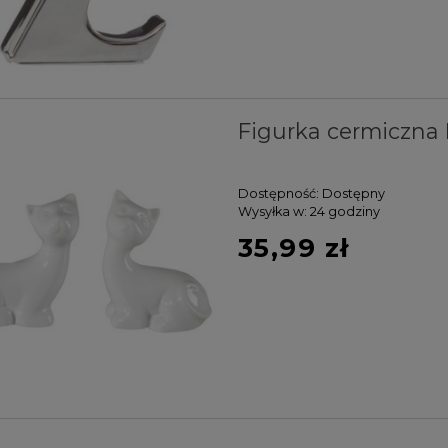
Figurka cermiczna E
Dostępność:
Dostępny
Wysyłka w:
24 godziny
35,99 zł