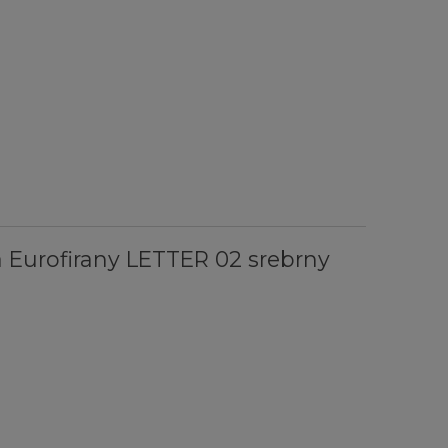
 Eurofirany LETTER 02 srebrny