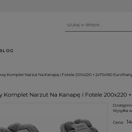
BLOG
owy Komplet Narzut Na Kanapę i Fotele 200x220 + 2x70x160 Eurofiran
y Komplet Narzut Na Kanapę i Fotele 200x220 +
Dostępno
Wysyłka w
14
Cena: