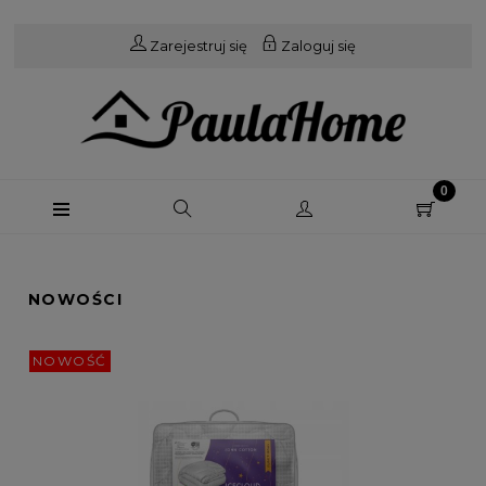
Zarejestruj się
Zaloguj się
NOWOŚCI
NOWOŚĆ