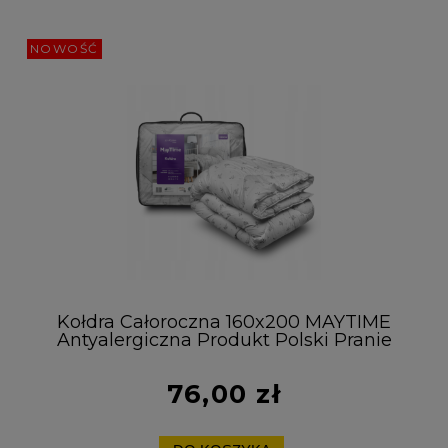
NOWOŚĆ
Kołdra Całoroczna 160x200 MAYTIME
Antyalergiczna Produkt Polski Pranie
60°C
76,00 zł