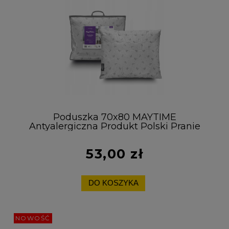
Poduszka 70x80 MAYTIME
Antyalergiczna Produkt Polski Pranie
60°C
53,00 zł
DO KOSZYKA
NOWOŚĆ