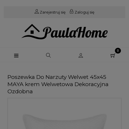
Zarejestruj się
Zaloguj się
Poszewka Do Narzuty Welwet 45x45
MAYA krem Welwetowa Dekoracyjna
Ozdobna