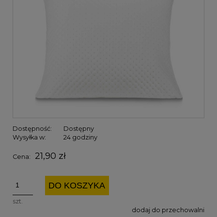
Dostępność:
Dostępny
Wysyłka w:
24 godziny
21,90 zł
Cena:
DO KOSZYKA
szt.
dodaj do przechowalni