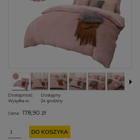
Dostępność:
Dostępny
Wysyłka w:
24 godziny
178,90 zł
Cena:
DO KOSZYKA