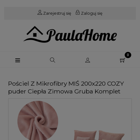
Zarejestruj się
Zaloguj się
Pościel Z Mikrofibry MIŚ 200x220 COZY
puder Ciepła Zimowa Gruba Komplet