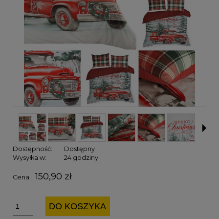
Dostępność:
Dostępny
Wysyłka w:
24 godziny
150,90 zł
Cena:
DO KOSZYKA