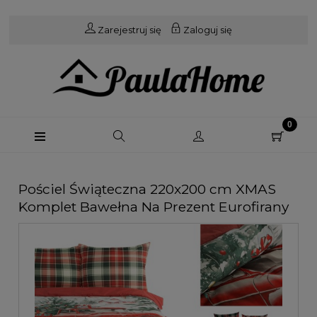
Zarejestruj się
Zaloguj się
Pościel Świąteczna 220x200 cm XMAS
Komplet Bawełna Na Prezent Eurofirany