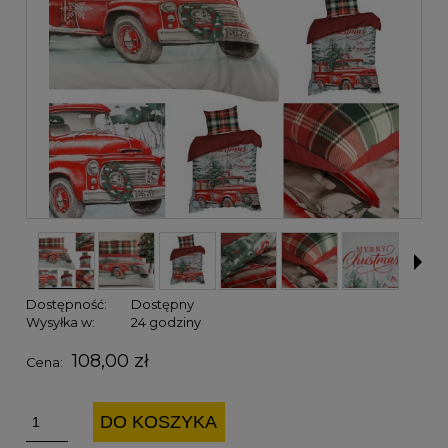
Dostępność:
Dostępny
Wysyłka w:
24 godziny
108,00 zł
Cena:
DO KOSZYKA