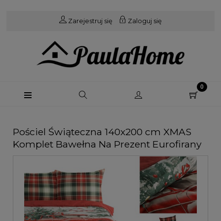
Zarejestruj się
Zaloguj się
Pościel Świąteczna 140x200 cm XMAS
Komplet Bawełna Na Prezent Eurofirany