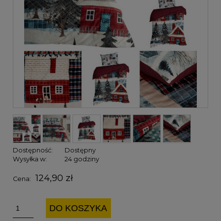
Dostępność:
Dostępny
Wysyłka w:
24 godziny
124,90 zł
Cena:
DO KOSZYKA