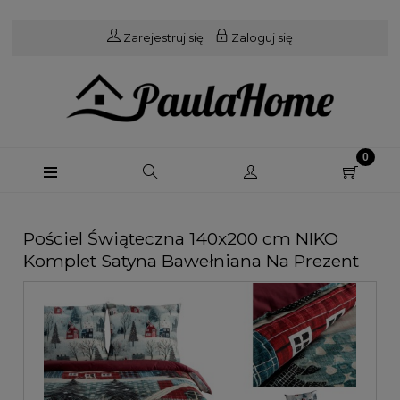
Zarejestruj się
Zaloguj się
Pościel Świąteczna 140x200 cm NIKO
Komplet Satyna Bawełniana Na Prezent