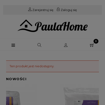
Zarejestruj się
Zaloguj się
Ten produkt jest niedostępny.
NOWOŚCI