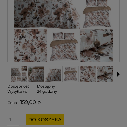
Dostępność:
Dostępny
Wysyłka w:
24 godziny
159,00 zł
Cena:
DO KOSZYKA