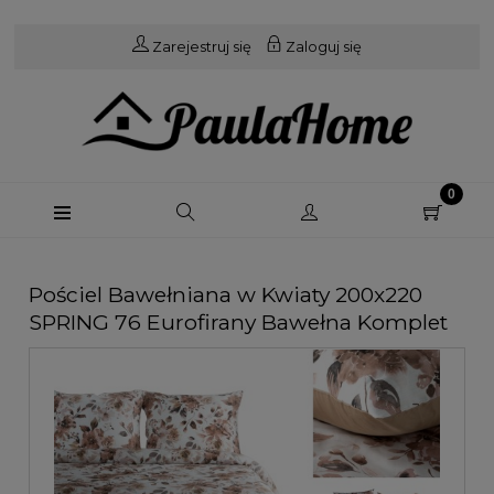
Zarejestruj się
Zaloguj się
Pościel Bawełniana w Kwiaty 200x220
SPRING 76 Eurofirany Bawełna Komplet