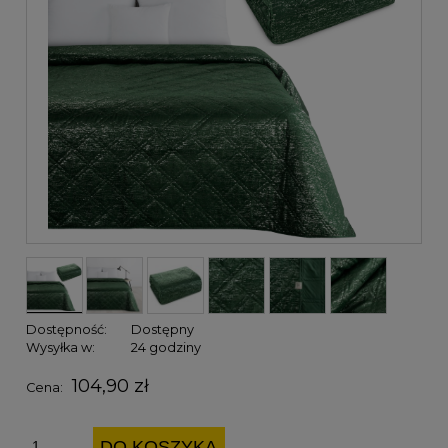
Dostępność:
Dostępny
Wysyłka w:
24 godziny
104,90 zł
Cena:
DO KOSZYKA