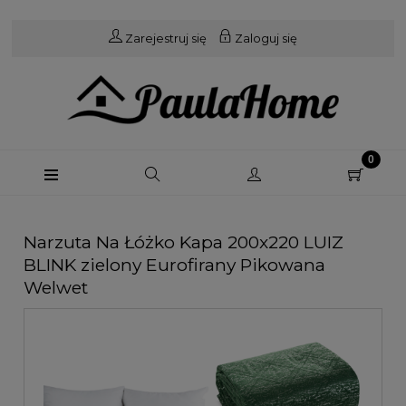
Zarejestruj się
Zaloguj się
Narzuta Na Łóżko Kapa 200x220 LUIZ
BLINK zielony Eurofirany Pikowana
Welwet