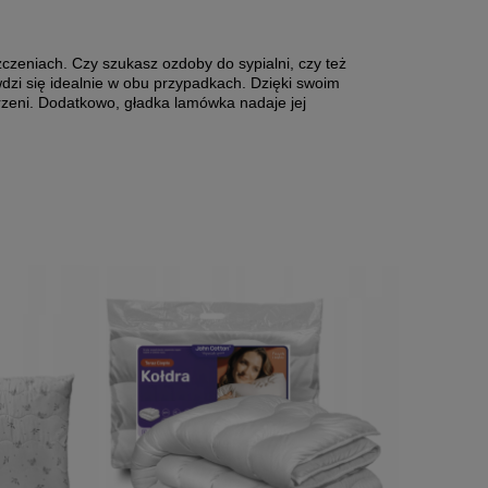
czeniach. Czy szukasz ozdoby do sypialni, czy też
dzi się idealnie w obu przypadkach. Dzięki swoim
rzeni. Dodatkowo, gładka lamówka nadaje jej