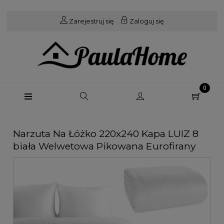
Zarejestruj się
Zaloguj się
Narzuta Na Łóżko 220x240 Kapa LUIZ 8
biała Welwetowa Pikowana Eurofirany