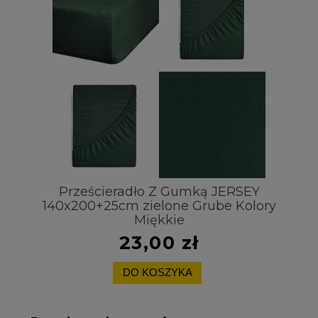
Prześcieradło Z Gumką JERSEY
140x200+25cm zielone Grube Kolory
Miękkie
23,00 zł
DO KOSZYKA