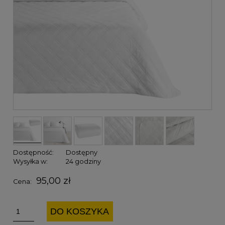
Dostępność:
Dostępny
Wysyłka w:
24 godziny
95,00 zł
Cena:
DO KOSZYKA