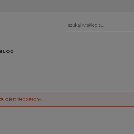
BLOG
dukt jest niedostępny.