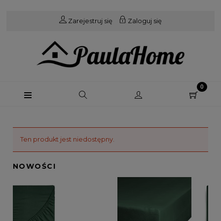
Zarejestruj się
Zaloguj się
Ten produkt jest niedostępny.
NOWOŚCI