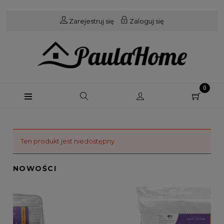
Zarejestruj się
Zaloguj się
Ten produkt jest niedostępny.
NOWOŚCI