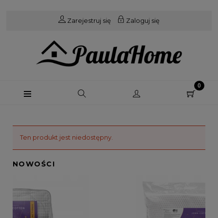
Zarejestruj się
Zaloguj się
Ten produkt jest niedostępny.
NOWOŚCI